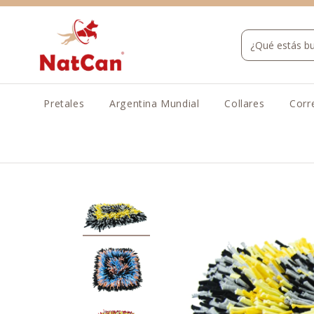
Pretales
Argentina Mundial
Collares
Corr