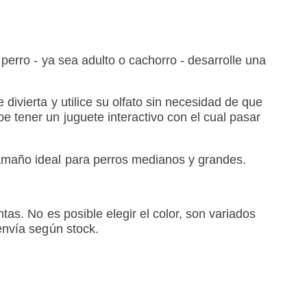
 perro - ya sea adulto o cachorro - desarrolle una
divierta y utilice su olfato sin necesidad de que
e tener un juguete interactivo con el cual pasar
amaño ideal para perros medianos y grandes.
tas. No es posible elegir el color, son variados
envía según stock.