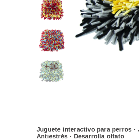
+10
Juguete interactivo para perros ·
Antiestrés · Desarrolla olfato