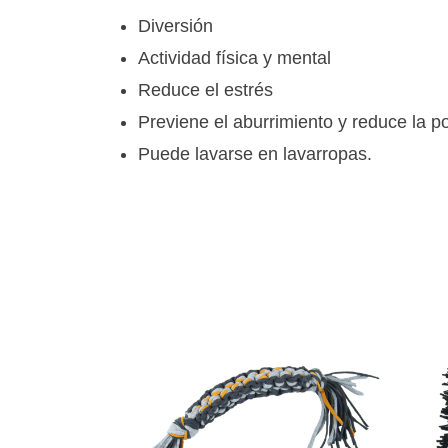
Diversión
Actividad física y mental
Reduce el estrés
Previene el aburrimiento y reduce la p
Puede lavarse en lavarropas.