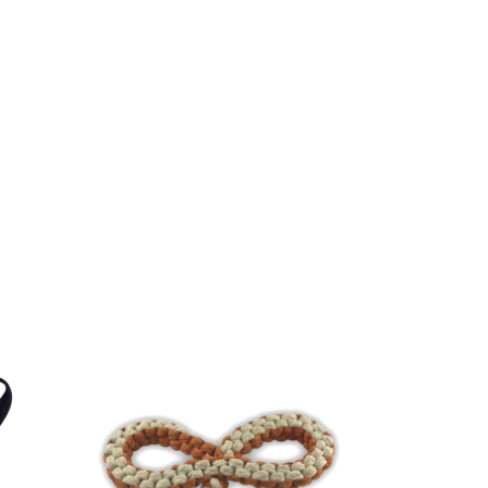
SIN STOCK