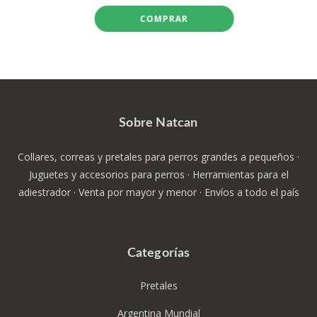
Sobre Natcan
Collares, correas y pretales para perros grandes a pequeños ·
Juguetes y accesorios para perros · Herramientas para el
adiestrador · Venta por mayor y menor · Envíos a todo el país
Categorías
Pretales
Argentina Mundial