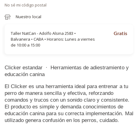
No sé mi código postal
Nuestro local
Taller NatCan - Adolfo Alsina 2583 •
Gratis
Balvanera • CABA • Horarios: Lunes a viernes
de 10:00 a 15:00
Clicker estandar · Herramientas de adiestramiento y
educación canina
El Clicker es una herramienta ideal para entrenar a tu
perro de manera sencilla y efectiva, reforzando
comandos y trucos con un sonido claro y consistente.
El producto es simple y demanda conocimientos de
educación canina para su correcta implementación. Mal
utilizado genera confusión en los perros, cuidado.