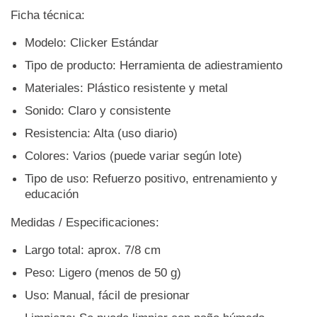
Ficha técnica:
Modelo: Clicker Estándar
Tipo de producto: Herramienta de adiestramiento
Materiales: Plástico resistente y metal
Sonido: Claro y consistente
Resistencia: Alta (uso diario)
Colores: Varios (puede variar según lote)
Tipo de uso: Refuerzo positivo, entrenamiento y
educación
Medidas / Especificaciones:
Largo total: aprox. 7/8 cm
Peso: Ligero (menos de 50 g)
Uso: Manual, fácil de presionar