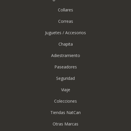
Collares
Correas
Juguetes / Accesorios
Chapita
Adiestramiento
Paseadores
Seguridad
Viaje
Colecciones
Tiendas NatCan
Otras Marcas